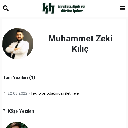
Muhammet Zeki
Kılıç
Tüm Yazıları (1)
22.08.2022 -
Teknoloji odağında işletmeler
Köşe Yazıları