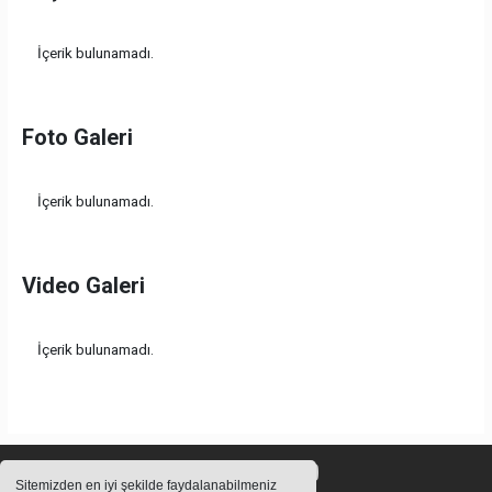
İçerik bulunamadı.
Foto Galeri
İçerik bulunamadı.
Video Galeri
İçerik bulunamadı.
Sitemizden en iyi şekilde faydalanabilmeniz