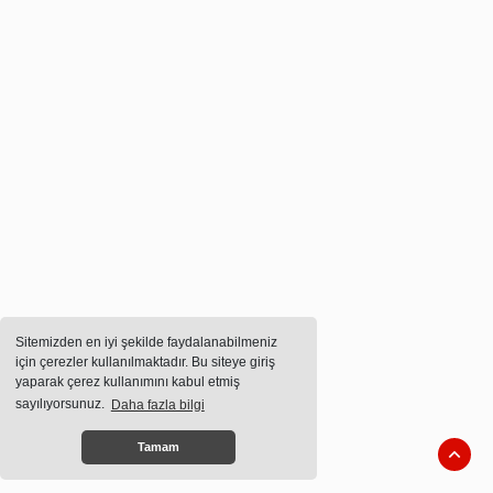
Sitemizden en iyi şekilde faydalanabilmeniz
için çerezler kullanılmaktadır. Bu siteye giriş
yaparak çerez kullanımını kabul etmiş
sayılıyorsunuz.
Daha fazla bilgi
Tamam