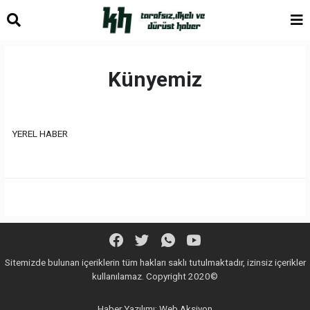
Künyemiz
YEREL HABER
Sitemizde bulunan içeriklerin tüm hakları saklı tutulmaktadır, izinsiz içerikler
kullanılamaz. Copyright 2020©
Haber Yazılımı:
Web Aksiyon