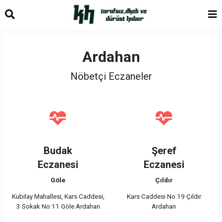
Ardahan
Nöbetçi Eczaneler
Budak
Şeref
Eczanesi
Eczanesi
Göle
Çıldır
Kubilay Mahallesi, Kars Caddesi,
Kars Caddesi No:19 Çıldır
3 Sokak No:11 Göle Ardahan
Ardahan